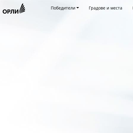
Победители
Градове и места