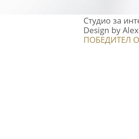
Студио за инт
Design by Ale
ПОБЕДИТЕЛ О