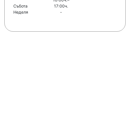
Събота
17:00ч.
Неделя
-