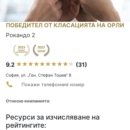
ПОБЕДИТЕЛ ОТ КЛАСАЦИЯТА НА ОРЛИ
Рокандо 2
9.2
(31)
София, ул. „Ген. Стефан Тошев“ 8
Покажи телефонния номер
Относно компанията:
Ресурси за изчисляване на
рейтингите: