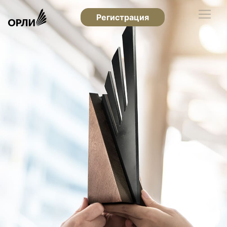
Регистрация