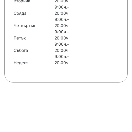
Вторник
20:00ч.
9:00ч.–
Сряда
20:00ч.
9:00ч.–
Четвъртък
20:00ч.
9:00ч.–
Петък
20:00ч.
9:00ч.–
Събота
20:00ч.
9:00ч.–
Неделя
20:00ч.