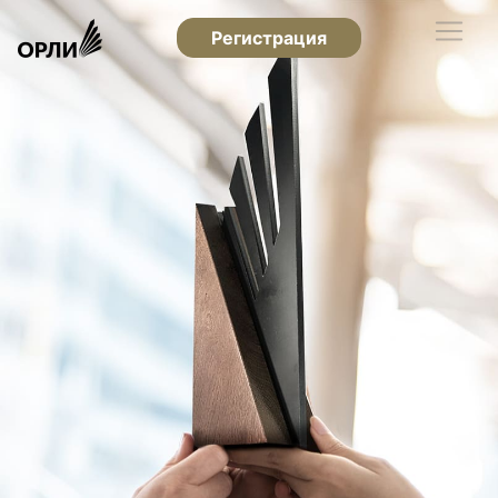
Регистрация