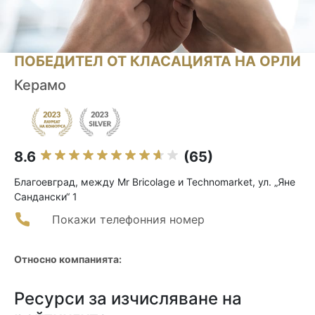
ПОБЕДИТЕЛ ОТ КЛАСАЦИЯТА НА ОРЛИ
Керамо
8.6
(65)
Благоевград, между Mr Bricolage и Technomarket, ул. „Яне
Сандански“ 1
Покажи телефонния номер
Относно компанията:
Ресурси за изчисляване на