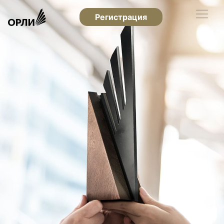
Регистрация