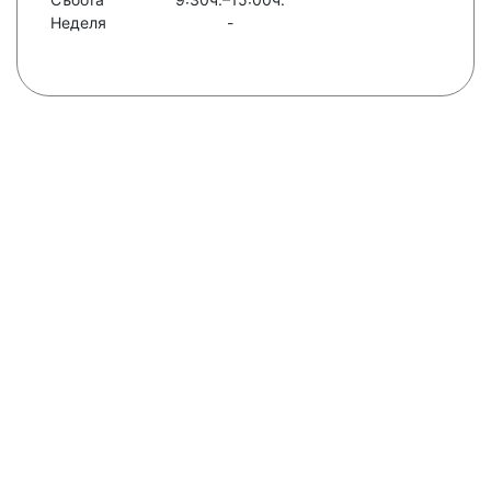
Неделя
-