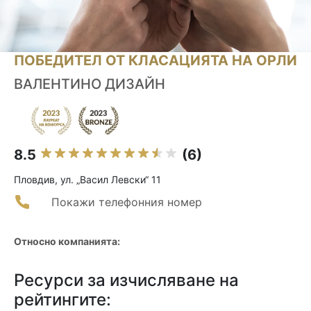
ПОБЕДИТЕЛ ОТ КЛАСАЦИЯТА НА ОРЛИ
ВАЛЕНТИНО ДИЗАЙН
8.5
(6)
Пловдив, ул. „Васил Левски“ 11
Покажи телефонния номер
Относно компанията:
Ресурси за изчисляване на
рейтингите: