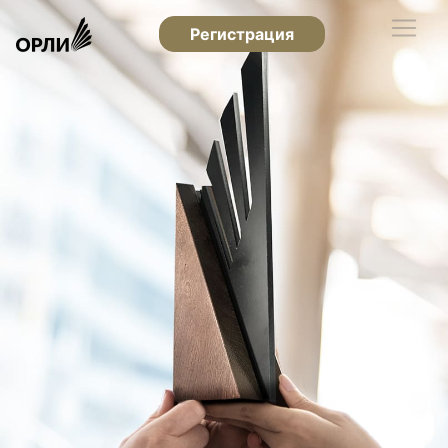
Регистрация