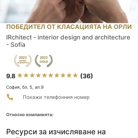
ПОБЕДИТЕЛ ОТ КЛАСАЦИЯТА НА ОРЛИ
IRchitect - interior design and architecture
- Sofia
9.8
(36)
София, бл. 5, ап.9
Покажи телефонния номер
Относно компанията:
Ресурси за изчисляване на