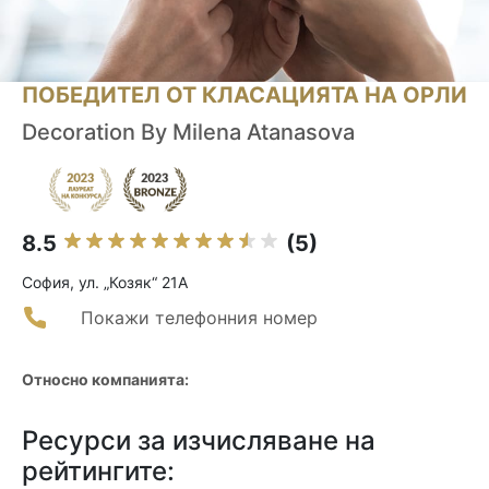
ПОБЕДИТЕЛ ОТ КЛАСАЦИЯТА НА ОРЛИ
Decoration By Milena Atanasova
8.5
(5)
София, ул. „Козяк“ 21А
Покажи телефонния номер
Относно компанията:
Ресурси за изчисляване на
рейтингите: