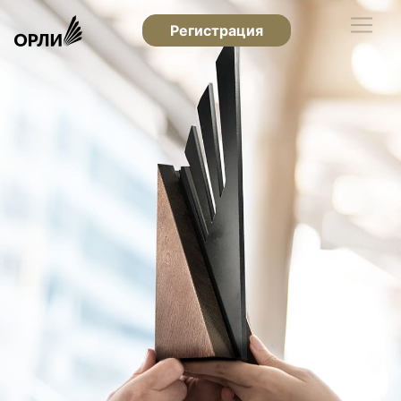
Регистрация