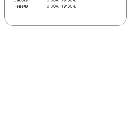
Неделя
9:00ч.–19:30ч.