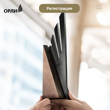
Регистрация