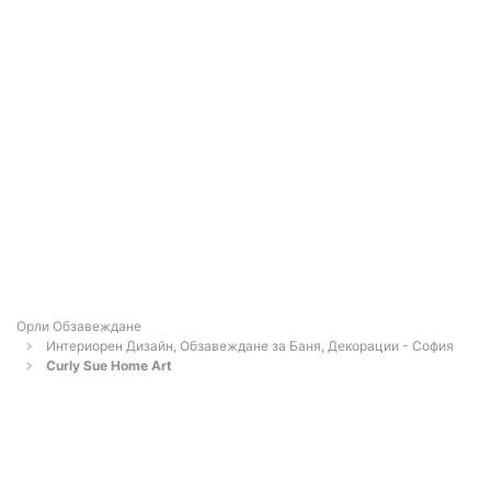
Орли Обзавеждане
Интериорен Дизайн, Обзавеждане за Баня, Декорации - София
Curly Sue Home Art