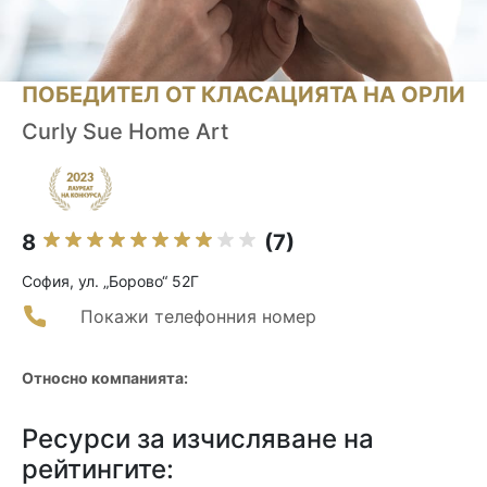
ПОБЕДИТЕЛ ОТ КЛАСАЦИЯТА НА ОРЛИ
Curly Sue Home Art
8
(7)
София, ул. „Борово“ 52Г
Покажи телефонния номер
Относно компанията:
Ресурси за изчисляване на
рейтингите: