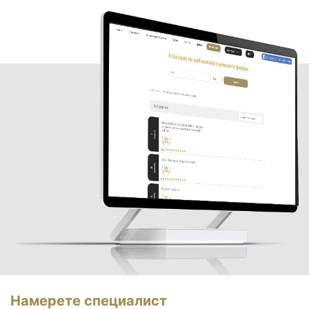
Намерете специалист